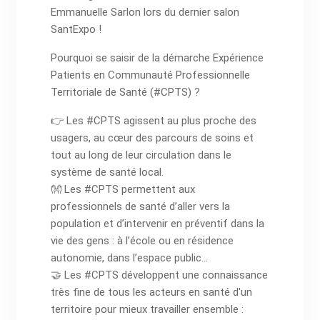
Emmanuelle Sarlon lors du dernier salon
SantExpo !
Pourquoi se saisir de la démarche Expérience
Patients en Communauté Professionnelle
Territoriale de Santé (#CPTS) ?
👉 Les #CPTS agissent au plus proche des
usagers, au cœur des parcours de soins et
tout au long de leur circulation dans le
système de santé local.
👐 Les #CPTS permettent aux
professionnels de santé d’aller vers la
population et d’intervenir en préventif dans la
vie des gens : à l’école ou en résidence
autonomie, dans l’espace public...
🤝 Les #CPTS développent une connaissance
très fine de tous les acteurs en santé d'un
territoire pour mieux travailler ensemble :