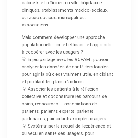
cabinets et officines en ville, hôpitaux et
cliniques, établissements médico-sociaux,
services sociaux, municipalités,
associations...
Mais comment développer une approche
populationnelle fine et efficace, et apprendre
à coopérer avec les usagers ?
💡 Enjeu partagé avec les #CPAM : pouvoir
analyser les données de santé territoriales
pour agir là où c'est vraiment utile, en ciblant
et profilant les plans d’actions.
💡 Associer les patients à la réflexion
collective et coconstruire les parcours de
soins, ressources... : associations de
patients, patients experts, patients
partenaires, pair aidants, simples usagers...
💡 Systématiser le recueil de l’expérience et
du vécu en santé des usagers, pour