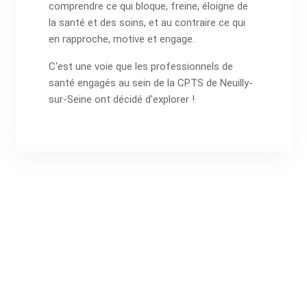
comprendre ce qui bloque, freine, éloigne de
la santé et des soins, et au contraire ce qui
en rapproche, motive et engage.
C'est une voie que les professionnels de
santé engagés au sein de la CPTS de Neuilly-
sur-Seine ont décidé d'explorer !