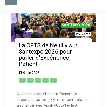
La CPTS de Neuilly sur
Santexpo 2026 pour
parler d'Expérience
Patient !
9 juin 2026
Nous remercions l’Institut français de
l'expérience patient (IFEP) pour son invitation
à échanger avec Amah KOUEVI et le Dr