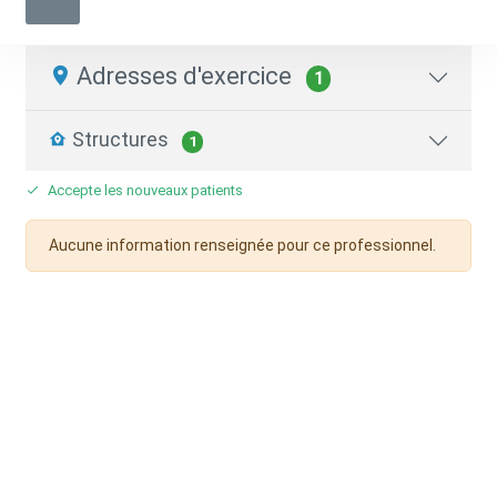
Cardiologue
01 69 72 84 12
Adresses d'exercice
1
Structures
1
Accepte les nouveaux patients
Aucune information renseignée pour ce professionnel.