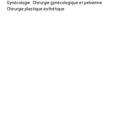
Gynécologie : Chirurgie gynécologique et pelvienne
Chirurgie plastique esthétique