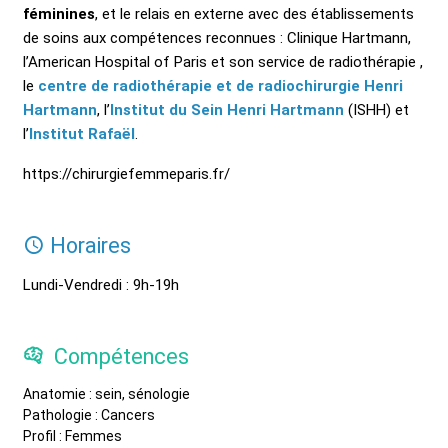
féminines
, et le relais en externe avec des établissements
de soins aux compétences reconnues : Clinique Hartmann,
l’American Hospital of Paris et son service de radiothérapie ,
le
centre de radiothérapie et de radiochirurgie Henri
Hartmann
, l’
Institut du Sein Henri Hartmann
(ISHH) et
l’
Institut Rafaël
.
https://chirurgiefemmeparis.fr/
Horaires
Lundi-Vendredi : 9h-19h
Compétences
Anatomie : sein, sénologie
Pathologie : Cancers
Profil : Femmes