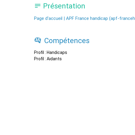
Présentation
Page d'accueil | APF France handicap (apf-franceh
Compétences
Profil : Handicaps
Profil : Aidants