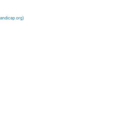
andicap.org)