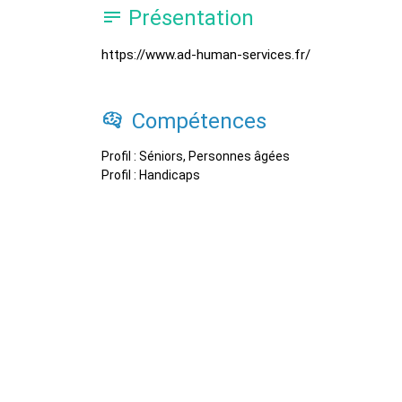
Présentation
https://www.ad-human-services.fr/
Compétences
Profil : Séniors, Personnes âgées
Profil : Handicaps