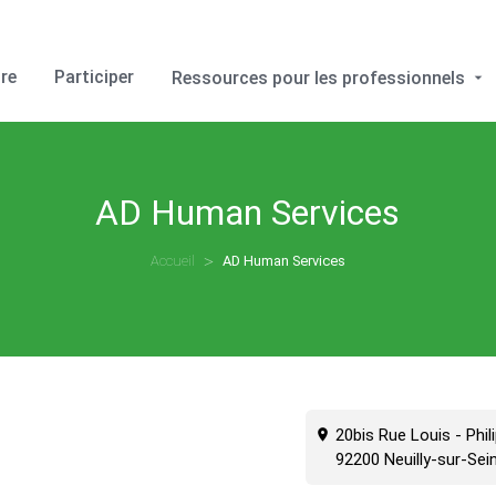
re
Participer
Ressources pour les professionnels
AD Human Services
Accueil
AD Human Services
20bis Rue Louis - Phil
92200 Neuilly-sur-Sei