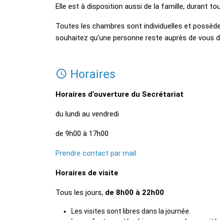
Elle est à disposition aussi de la famille, durant to
Toutes les chambres sont individuelles et possèden
souhaitez qu’une personne reste auprès de vous du
Horaires
Horaires d’ouverture du Secrétariat
du lundi au vendredi
de 9h00 à 17h00
Prendre contact par mail
Horaires de visite
Tous les jours,
de 8h00 à 22h00
Les visites sont libres dans la journée.