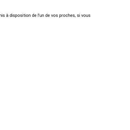
s à disposition de l’un de vos proches, si vous