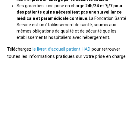
Ses garanties : une prise en charge
24h/24 et 7j/7 pour
des patients qui ne nécessitent pas une surveillance
médicale et paramédicale
continue
. La Fondation Santé
Service est un établissement de santé, soumis aux
mêmes obligations de qualité et de sécurité que les
établissements hospitaliers avec hébergement.
Téléchargez
le livret d’accueil patient HAD
pour retrouver
toutes les informations pratiques sur votre prise en charge.